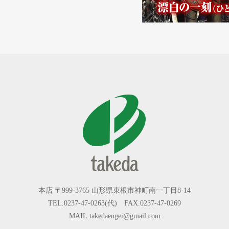
本店 〒999-3765 山形県東根市神町南一丁目8-14
TEL.0237-47-0263(代) FAX.0237-47-0269
MAIL.takedaengei@gmail.com