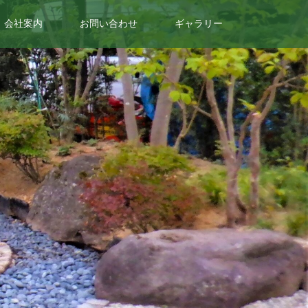
会社案内
お問い合わせ
ギャラリー