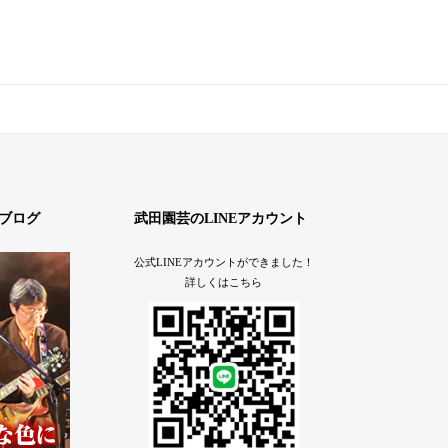
ブログ
武田園芸のLINEアカウント
公式LINEアカウントができました！
詳しくはこちら