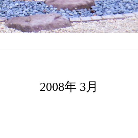
2008年 3月