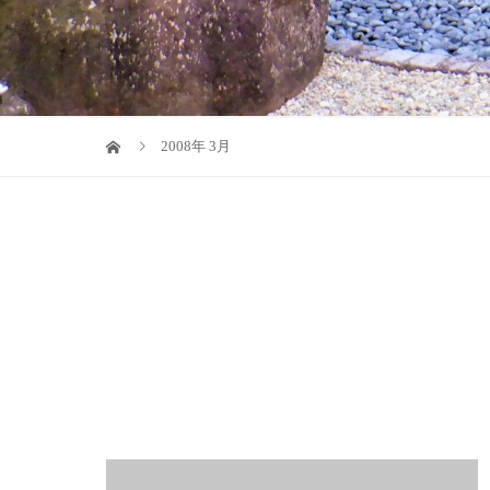
2008年 3月