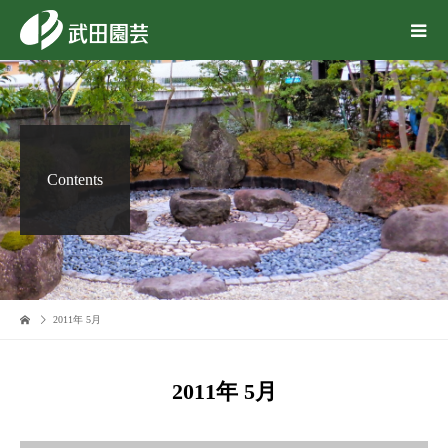
Contents
2011年 5月
2011年 5月