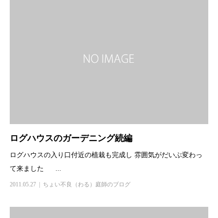
ログハウスのガーデニング続編
ログハウスの入り口付近の植栽も完成し 雰囲気がだいぶ変わっ
て来ました ...
2011.05.27
ちょい不良（わる）庭師のブログ