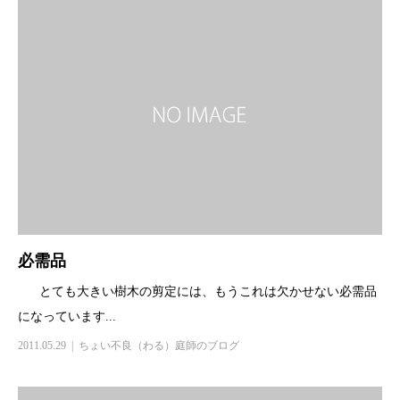
必需品
とても大きい樹木の剪定には、もうこれは欠かせない必需品
になっています...
2011.05.29
ちょい不良（わる）庭師のブログ