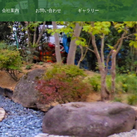
会社案内
お問い合わせ
ギャラリー