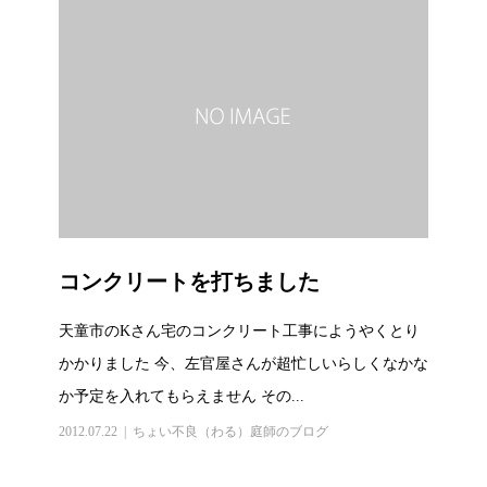
コンクリートを打ちました
天童市のKさん宅のコンクリート工事にようやくとり
かかりました 今、左官屋さんが超忙しいらしくなかな
か予定を入れてもらえません その...
2012.07.22
ちょい不良（わる）庭師のブログ