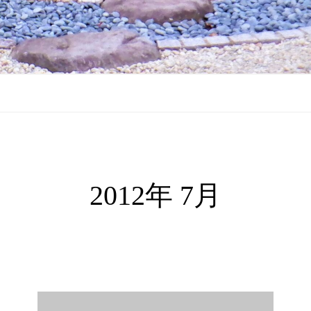
2012年 7月