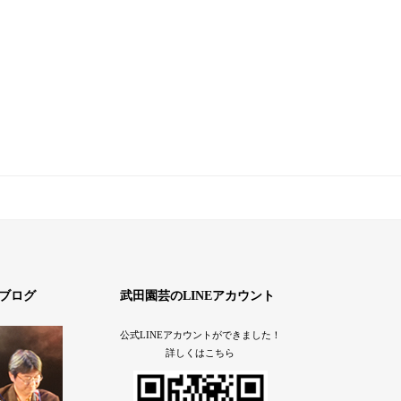
ブログ
武田園芸のLINEアカウント
公式LINEアカウントができました！
詳しくはこちら