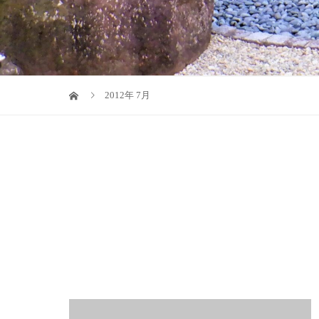
2012年 7月