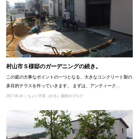
村山市Ｓ様邸のガーデニングの続き。
この庭の大事なポイントの一つとなる、大きなコンクリート製の
多目的テラスを作っていきます。 まずは、アンティーク...
2017.06.26
ちょい不良（わる）庭師のブログ