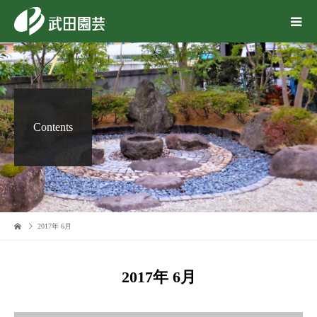
Contents
2017年 6月
2017年 6月