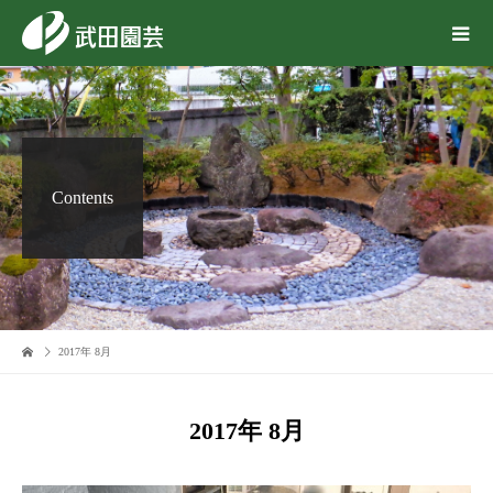
Contents
2017年 8月
2017年 8月