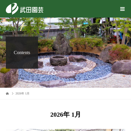
Contents
2026年 1月
2026年 1月