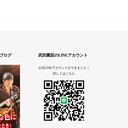
ブログ
武田園芸のLINEアカウント
公式LINEアカウントができました！
詳しくはこちら