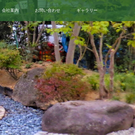
会社案内
お問い合わせ
ギャラリー