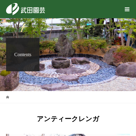
Contents
アンティークレンガ