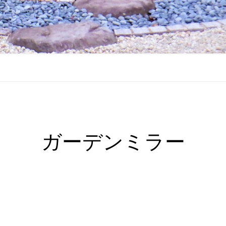
ガーデンミラー