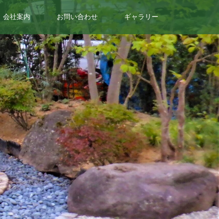
会社案内
お問い合わせ
ギャラリー