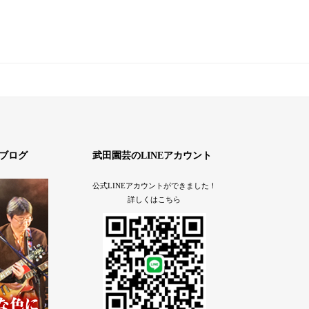
ブログ
武田園芸のLINEアカウント
公式LINEアカウントができました！
詳しくはこちら