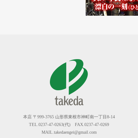
本店 〒999-3765 山形県東根市神町南一丁目8-14
TEL.0237-47-0263(代) FAX.0237-47-0269
MAIL.takedaengei@gmail.com