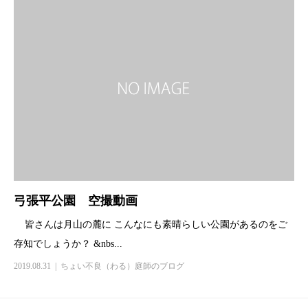
弓張平公園 空撮動画
皆さんは月山の麓に こんなにも素晴らしい公園があるのをご
存知でしょうか？ &nbs...
2019.08.31
ちょい不良（わる）庭師のブログ