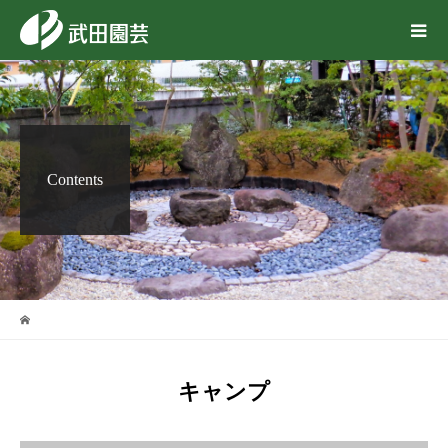
Contents
キャンプ