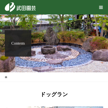
Contents
ドッグラン