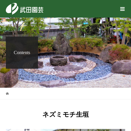
Contents
ネズミモチ生垣