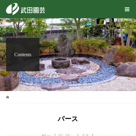
Contents
パース