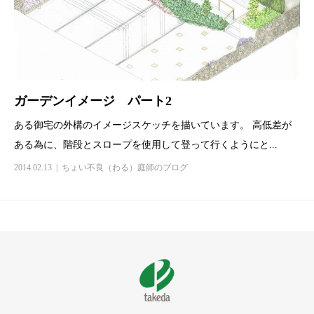
ガーデンイメージ パート2
ある御宅の外構のイメージスケッチを描いています。 高低差が
ある為に、階段とスロープを使用して登って行くようにと...
2014.02.13
ちょい不良（わる）庭師のブログ