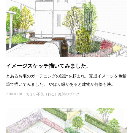
イメージスケッチ描いてみました。
とあるお宅のガーデニングの設計を頼まれ、完成イメージを色鉛
筆で描いてみました。 やはり緑があると建物が何倍も映...
2018.08.28
ちょい不良（わる）庭師のブログ