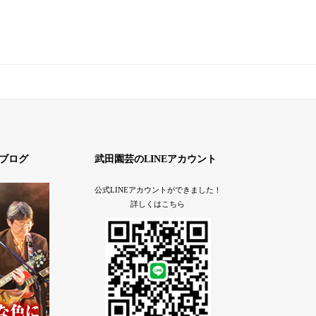
ブログ
武田園芸のLINEアカウント
公式LINEアカウントができました！
詳しくはこちら