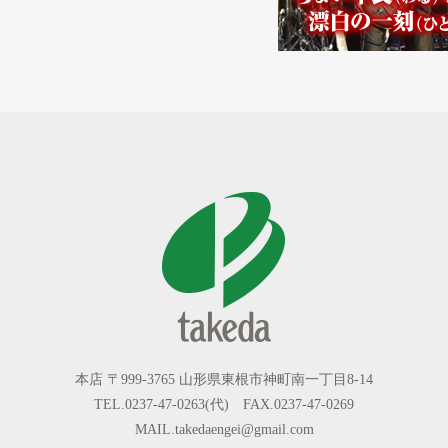
本店 〒999-3765 山形県東根市神町南一丁目8-14
TEL.0237-47-0263(代) FAX.0237-47-0269
MAIL.takedaengei@gmail.com