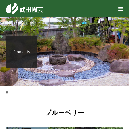
Contents
ブルーベリー