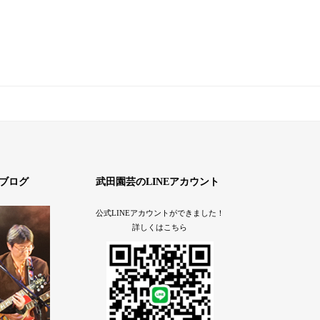
ブログ
武田園芸のLINEアカウント
公式LINEアカウントができました！
詳しくはこちら