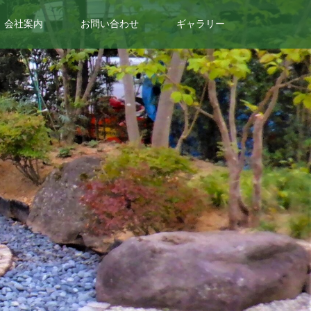
会社案内
お問い合わせ
ギャラリー