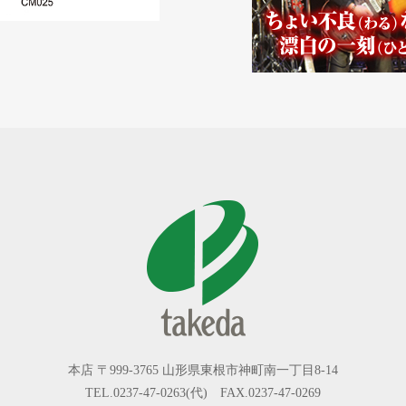
本店 〒999-3765 山形県東根市神町南一丁目8-14
TEL.0237-47-0263(代) FAX.0237-47-0269