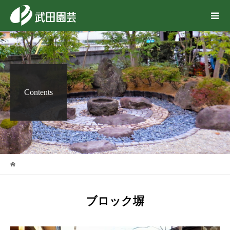
Contents
ブロック塀