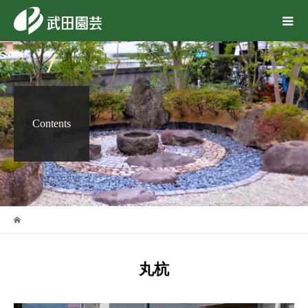
Contents
丸杭