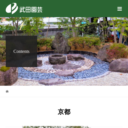
Contents
京都