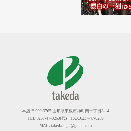
本店 〒999-3765 山形県東根市神町南一丁目8-14
TEL.0237-47-0263(代) FAX.0237-47-0269
MAIL.takedaengei@gmail.com