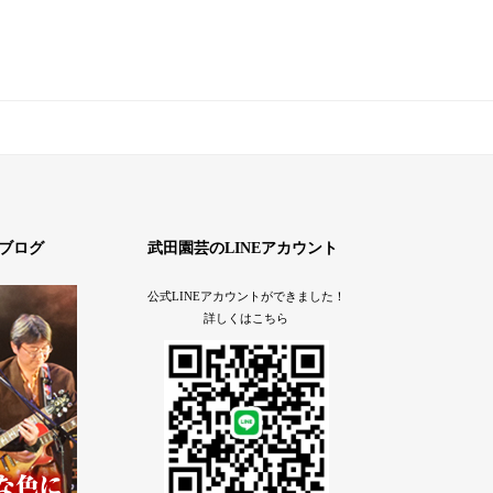
ブログ
武田園芸のLINEアカウント
公式LINEアカウントができました！
詳しくはこちら