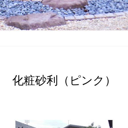
化粧砂利（ピンク）