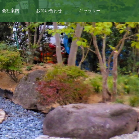
会社案内
お問い合わせ
ギャラリー