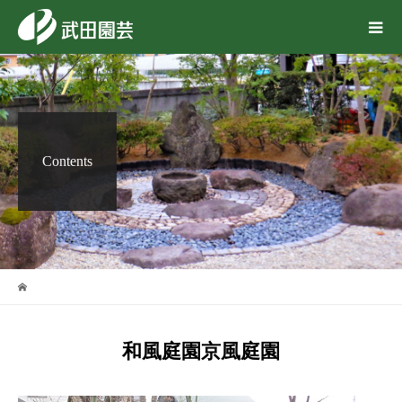
Contents
和風庭園京風庭園