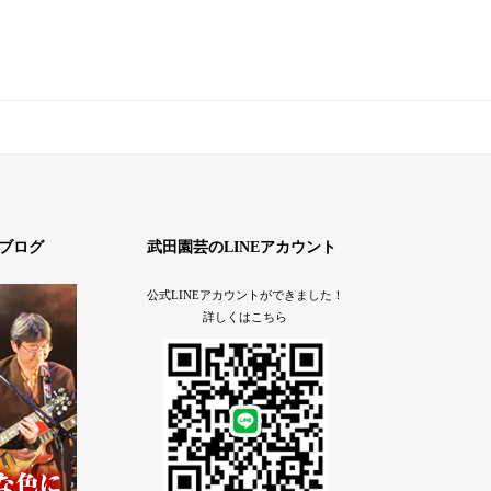
ブログ
武田園芸のLINEアカウント
公式LINEアカウントができました！
詳しくはこちら