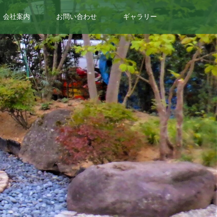
会社案内
お問い合わせ
ギャラリー