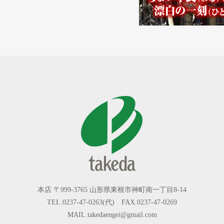
本店 〒999-3765 山形県東根市神町南一丁目8-14
TEL.0237-47-0263(代) FAX.0237-47-0269
MAIL.takedaengei@gmail.com