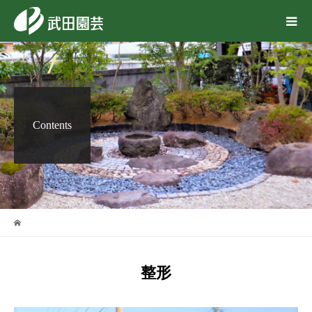
Contents
整形