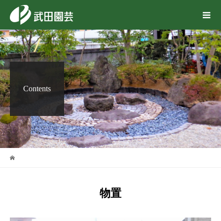
Contents
物置