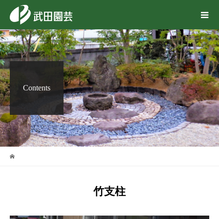
Contents
竹支柱