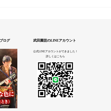
ブログ
武田園芸のLINEアカウント
公式LINEアカウントができました！
詳しくはこちら