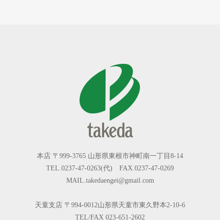
本店 〒999-3765 山形県東根市神町南一丁目8-14
TEL.0237-47-0263(代) FAX.0237-47-0269
MAIL.takedaengei@gmail.com
天童支店 〒994-0012山形県天童市東久野本2-10-6
TEL/FAX 023-651-2602