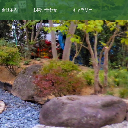
会社案内
お問い合わせ
ギャラリー