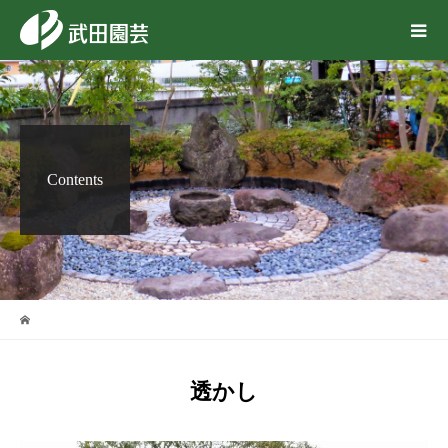
Contents
透かし