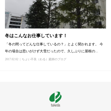
冬はこんなお仕事しています！
「冬の間ってどんな仕事しているの？」とよく聞かれます。 今
年の場合は思いがけず大雪だったので、久しぶりに屋根の...
2017.02.02
ちょい不良（わる）庭師のブログ