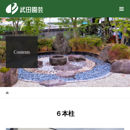
Contents
６本柱