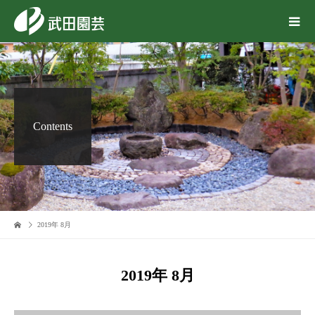
Contents
2019年 8月
2019年 8月