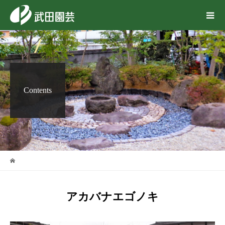
Contents
アカバナエゴノキ