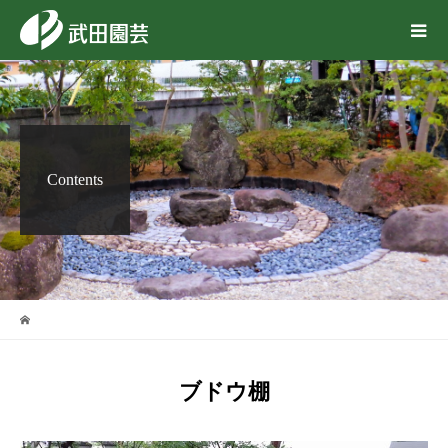
Contents
ブドウ棚