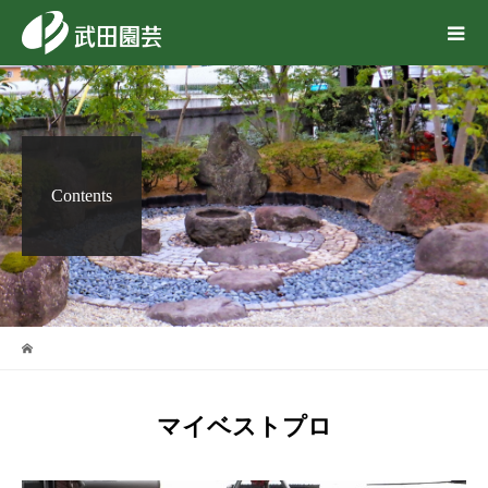
Contents
マイベストプロ