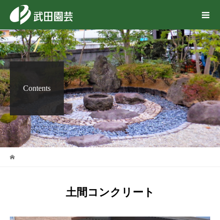
Contents
土間コンクリート