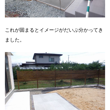
これが固まるとイメージがだいぶ分かってき
ました。