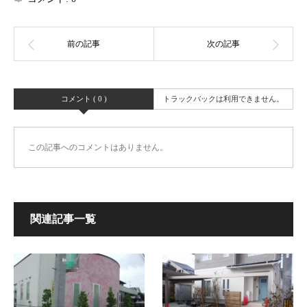
コメント ( 0 )
トラックバックは利用できません。
この記事へのコメントはありません。
関連記事一覧