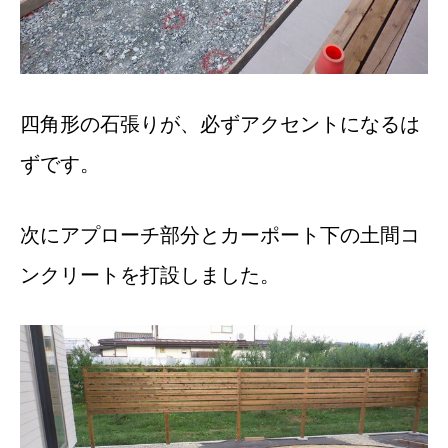
四角形の石張りが、必ずアクセントになるは
ずです。
次にアプローチ部分とカーポート下の土間コ
ンクリートを打設しました。