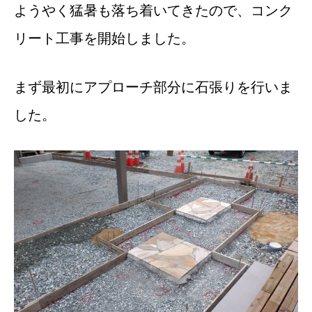
ようやく猛暑も落ち着いてきたので、コンク
リート工事を開始しました。
まず最初にアプローチ部分に石張りを行いま
した。