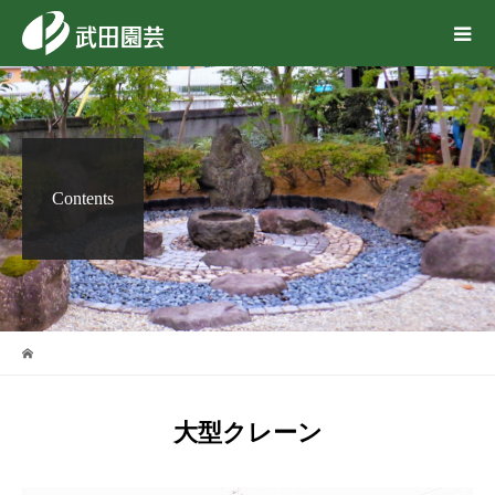
Contents
大型クレーン