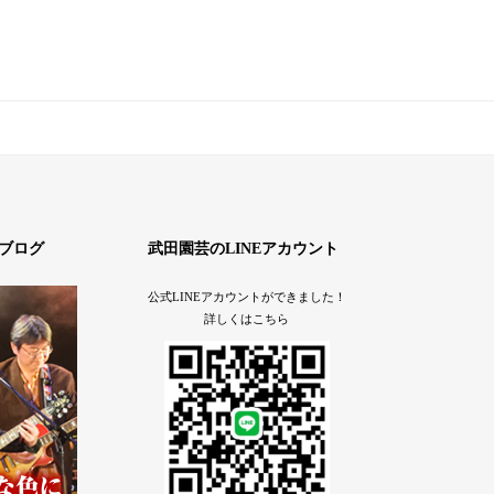
ブログ
武田園芸のLINEアカウント
公式LINEアカウントができました！
詳しくはこちら