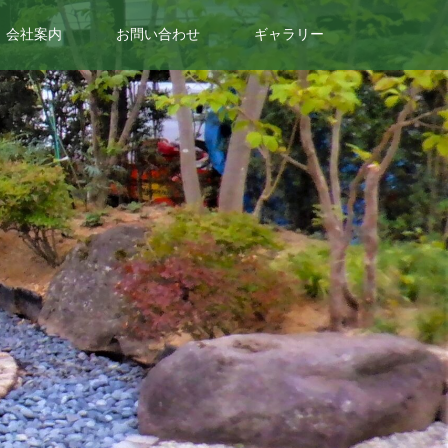
会社案内
お問い合わせ
ギャラリー