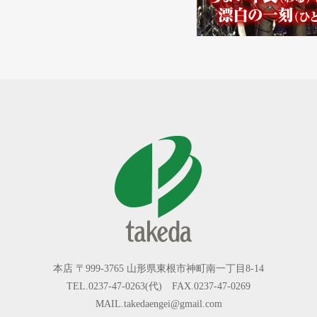
本店 〒999-3765 山形県東根市神町南一丁目8-14
TEL.0237-47-0263(代) FAX.0237-47-0269
MAIL.takedaengei@gmail.com