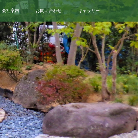
会社案内
お問い合わせ
ギャラリー