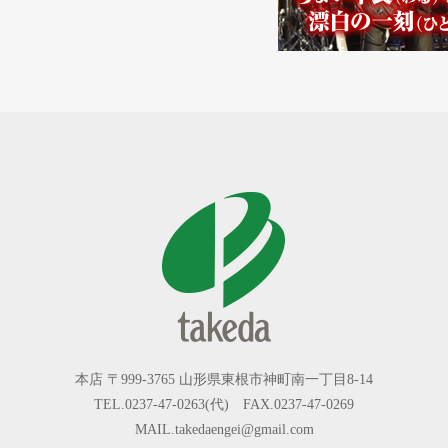
本店 〒999-3765 山形県東根市神町南一丁目8-14
TEL.0237-47-0263(代) FAX.0237-47-0269
MAIL.takedaengei@gmail.com