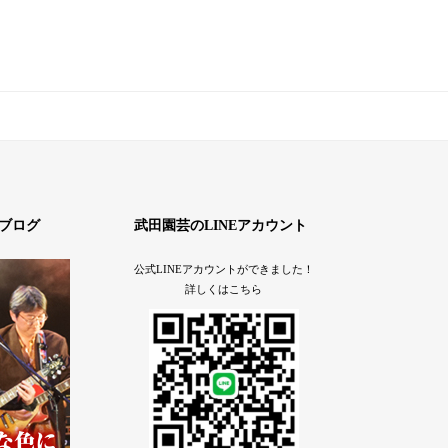
ブログ
武田園芸のLINEアカウント
公式LINEアカウントができました！
詳しくはこちら