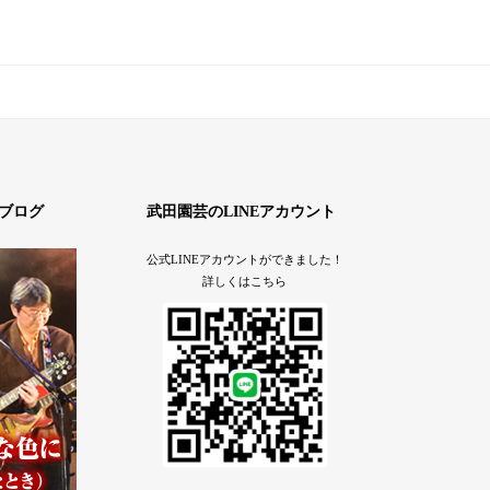
ブログ
武田園芸のLINEアカウント
公式LINEアカウントができました！
詳しくはこちら