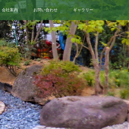
会社案内
お問い合わせ
ギャラリー