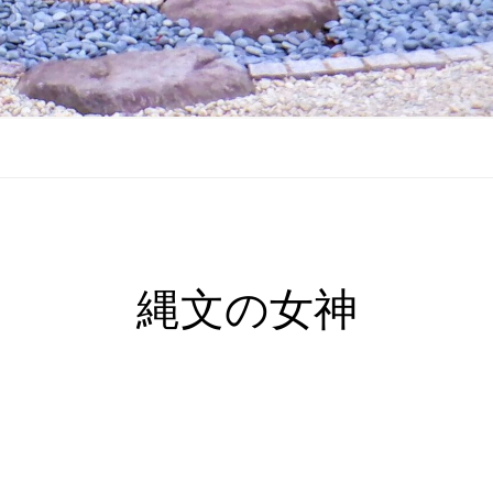
縄文の女神