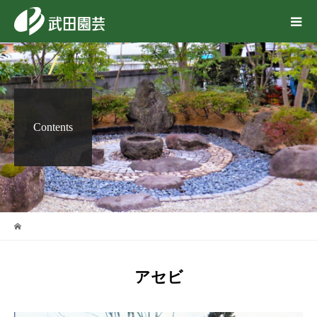
Contents
アセビ