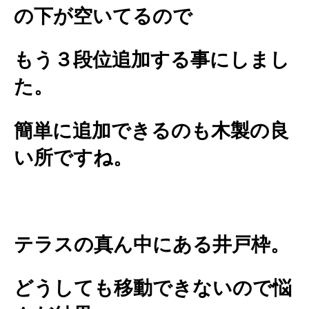
の下が空いてるので
もう３段位追加する事にしまし
た。
簡単に追加できるのも木製の良
い所ですね。
テラスの真ん中にある井戸枠。
どうしても移動できないので悩