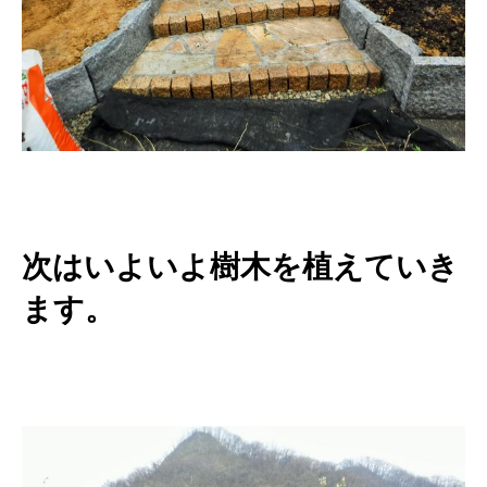
次はいよいよ樹木を植えていき
ます。