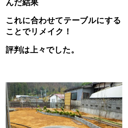
んだ結果
これに合わせてテーブルにする
ことでリメイク！
評判は上々でした。