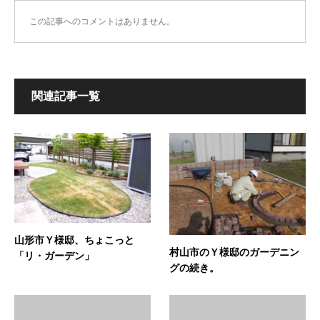
この記事へのコメントはありません。
関連記事一覧
山形市Ｙ様邸、ちょこっと
村山市のＹ様邸のガーデニン
「リ・ガーデン」
グの続き。