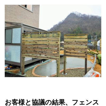
お客様と協議の結果、フェンス