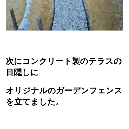
次にコンクリート製のテラスの
目隠しに
オリジナルのガーデンフェンス
を立てました。