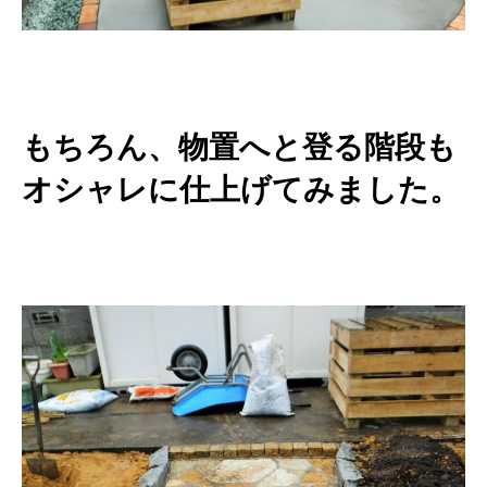
もちろん、物置へと登る階段も
オシャレに仕上げてみました。