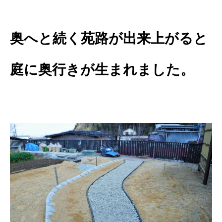
奥へと続く苑路が出来上がると
庭に奥行きが生まれました。