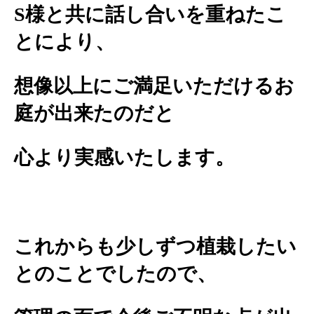
S様と共に話し合いを重ねたこ
とにより、
想像以上にご満足いただけるお
庭が出来たのだと
心より実感いたします。
これからも少しずつ植栽したい
とのことでしたので、