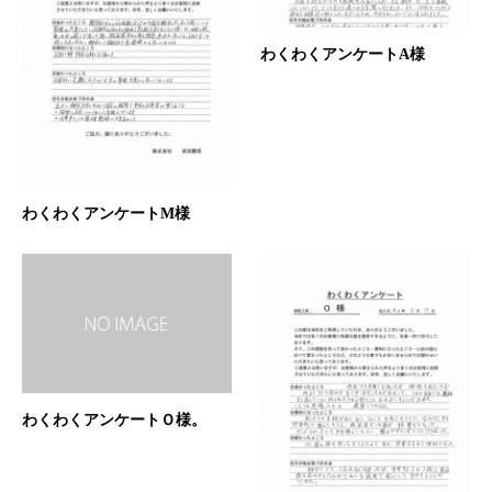
わくわくアンケートA様
わくわくアンケートM様
わくわくアンケートＯ様。