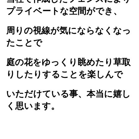
プライベートな空間ができ、
周りの視線が気にならなくなっ
たことで
庭の花をゆっくり眺めたり草取
りしたりすることを楽しんで
いただけている事、本当に嬉し
く思います。