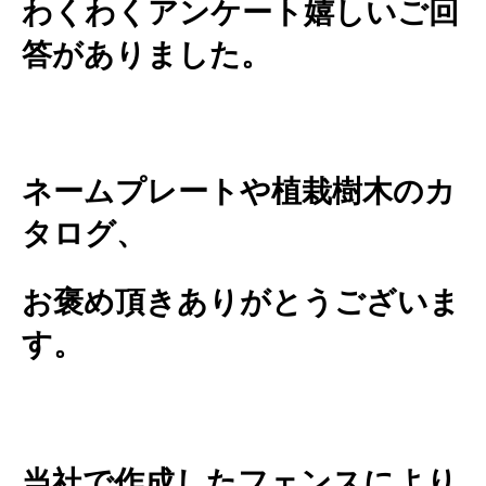
わくわくアンケート嬉しいご回
答がありました。
ネームプレートや植栽樹木のカ
タログ、
お褒め頂きありがとうございま
す。
当社で作成したフェンスにより