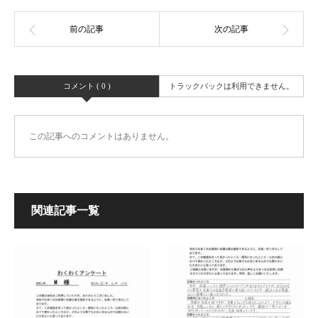
コメント ( 0 )
トラックバックは利用できません。
この記事へのコメントはありません。
関連記事一覧