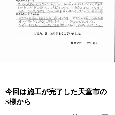
今回は施工が完了した天童市の
S様から