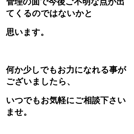
管理の面で今後ご不明な点が出
てくるのではないかと
思います。
何か少しでもお力になれる事が
ございましたら、
いつでもお気軽にご相談下さい
ませ。