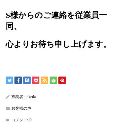
S様からのご連絡を従業員一
同、
心よりお待ち申し上げます。
投稿者:
takeda
お客様の声
コメント:
0