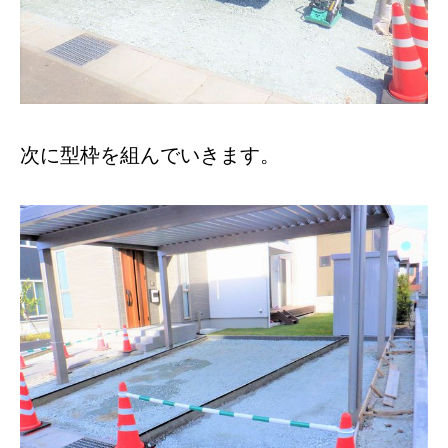
次に型枠を組んでいきます。