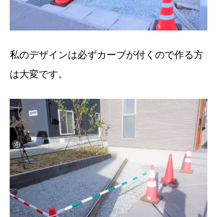
私のデザインは必ずカーブが付くので作る方
は大変です。