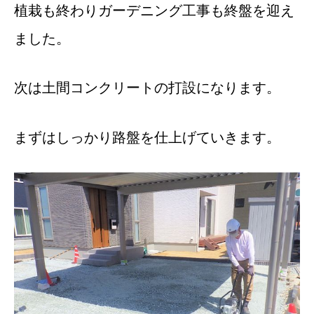
植栽も終わりガーデニング工事も終盤を迎え
ました。
次は土間コンクリートの打設になります。
まずはしっかり路盤を仕上げていきます。