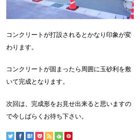
コンクリートが打設されるとかなり印象が変
わります。
コンクリートが固まったら周囲に玉砂利を敷
いて完成となります。
次回は、完成形をお見せ出来ると思いますの
で今しばらくお待ち下さい。