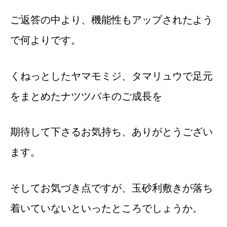
ご返答の中より、機能性もアップされたよう
で何よりです。
くねっとしたヤマモミジ、タマリュウで足元
をまとめたナツツバキのご成長を
期待して下さるお気持ち、ありがとうござい
ます。
そしてお気づき点ですが、玉砂利敷きが落ち
着いていないといったところでしょうか。