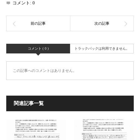
コメント:
0
コメント ( 0 )
トラックバックは利用できません。
この記事へのコメントはありません。
関連記事一覧