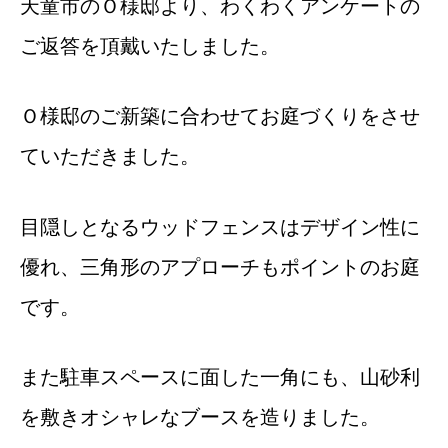
天童市のＯ様邸より、わくわくアンケートの
ご返答を頂戴いたしました。
Ｏ様邸のご新築に合わせてお庭づくりをさせ
ていただきました。
目隠しとなるウッドフェンスはデザイン性に
優れ、三角形のアプローチもポイントのお庭
です。
また駐車スペースに面した一角にも、山砂利
を敷きオシャレなブースを造りました。