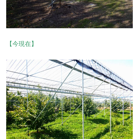
【今現在】