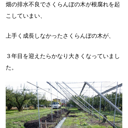
畑の排水不良でさくらんぼの木が根腐れを起
こしていまい、
上手く成長しなかったさくらんぼの木が、
３年目を迎えたらかなり大きくなっていまし
た。