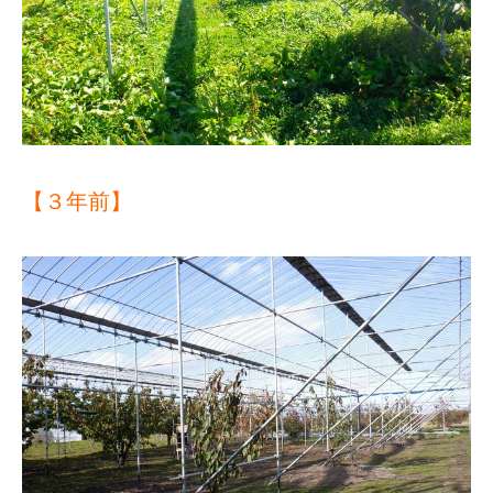
【３年前】