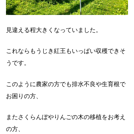
見違える程大きくなっていました。
これならもうじき紅王もいっぱい収穫できそ
うです。
このように農家の方でも排水不良や生育根で
お困りの方、
またさくらんぼやりんごの木の移植をお考え
の方、