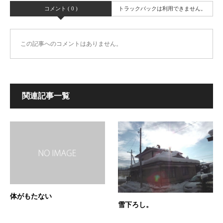
コメント ( 0 )
トラックバックは利用できません。
この記事へのコメントはありません。
関連記事一覧
体がもたない
雪下ろし。