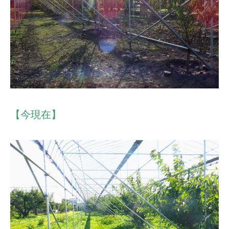
【今現在】