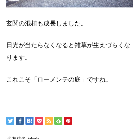
玄関の混植も成長しました。
日光が当たらなくなると雑草が生えづらくな
ります。
これこそ「ローメンテの庭」ですね。
投稿者:
takeda