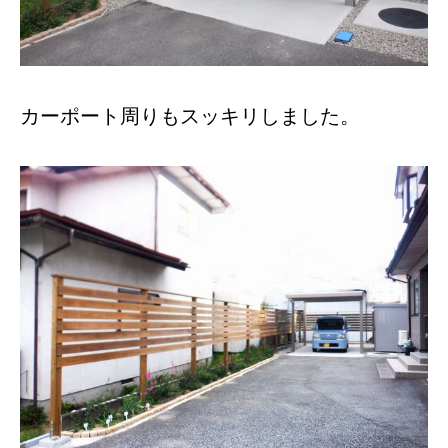
カーポート周りもスッキリしました。