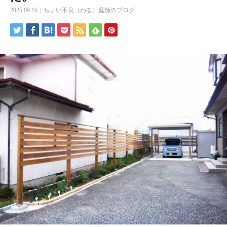
2025.09.16
ちょい不良（わる）庭師のブログ