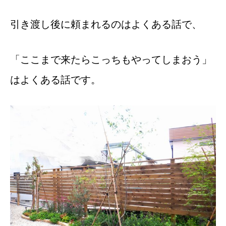
引き渡し後に頼まれるのはよくある話で、
「ここまで来たらこっちもやってしまおう」
はよくある話です。