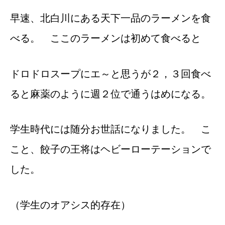
早速、北白川にある天下一品のラーメンを食
べる。 ここのラーメンは初めて食べると
ドロドロスープにエ～と思うが２，３回食べ
ると麻薬のように週２位で通うはめになる。
学生時代には随分お世話になりました。 こ
こと、餃子の王将はヘビーローテーションで
した。
（学生のオアシス的存在）