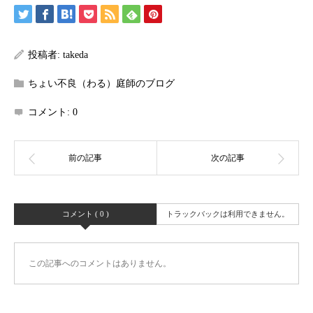
投稿者:
takeda
ちょい不良（わる）庭師のブログ
コメント:
0
コメント ( 0 )
トラックバックは利用できません。
この記事へのコメントはありません。