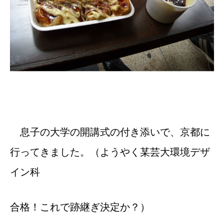
息子の大学の開講式の付き添いで、京都に
行ってきました。（ようやく某芸大環境デザ
イン科
合格！これで跡継ぎ決定か？）