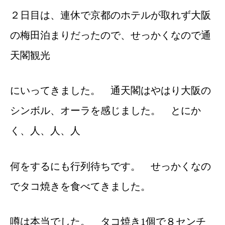
２日目は、連休で京都のホテルが取れず大阪
の梅田泊まりだったので、せっかくなので通
天閣観光
にいってきました。 通天閣はやはり大阪の
シンボル、オーラを感じました。 とにか
く、人、人、人
何をするにも行列待ちです。 せっかくなの
でタコ焼きを食べてきました。
噂は本当でした。 タコ焼き1個で８センチ