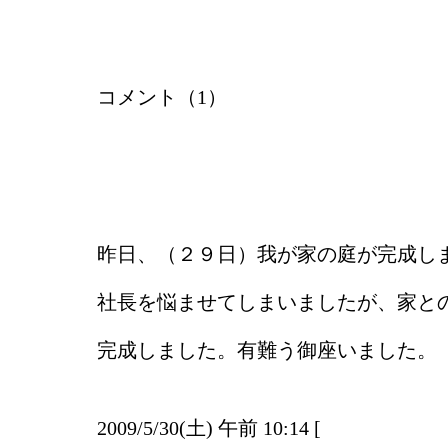
コメント（1）
昨日、（２９日）我が家の庭が完成し
社長を悩ませてしまいましたが、家と
完成しました。有難う御座いました。
2009/5/30(土) 午前 10:14 [