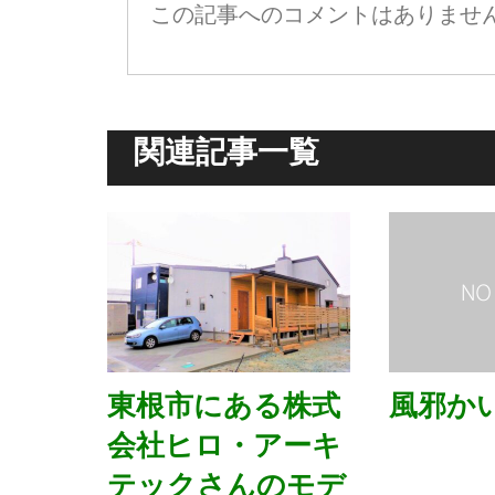
この記事へのコメントはありませ
関連記事一覧
東根市にある株式
風邪か
会社ヒロ・アーキ
テックさんのモデ