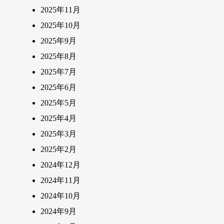
2025年11月
2025年10月
2025年9月
2025年8月
2025年7月
2025年6月
2025年5月
2025年4月
2025年3月
2025年2月
2024年12月
2024年11月
2024年10月
2024年9月