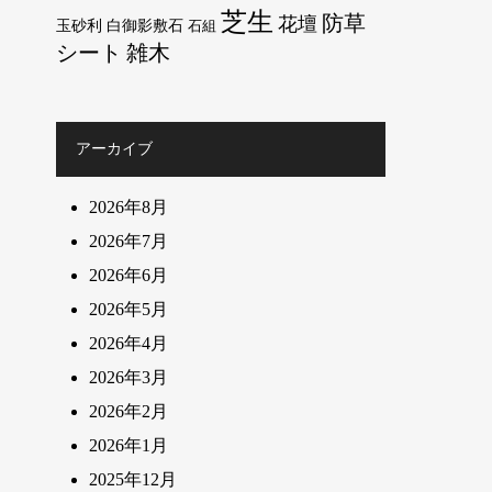
芝生
防草
花壇
玉砂利
白御影敷石
石組
シート
雑木
アーカイブ
2026年8月
2026年7月
2026年6月
2026年5月
2026年4月
2026年3月
2026年2月
2026年1月
2025年12月