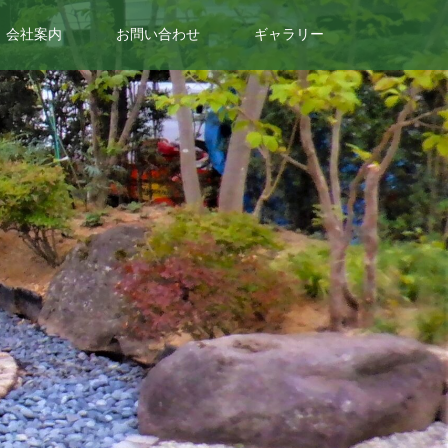
会社案内
お問い合わせ
ギャラリー