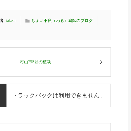
者:
takeda
ちょい不良（わる）庭師のブログ
村山市S邸の植栽
トラックバックは利用できません。