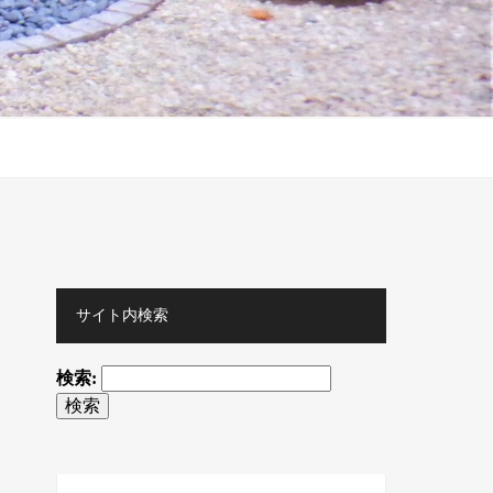
サイト内検索
検索: