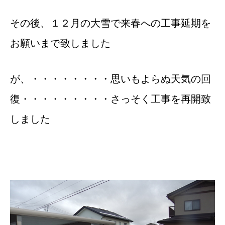
その後、１２月の大雪で来春への工事延期を
お願いまで致しました
が、・・・・・・・・思いもよらぬ天気の回
復・・・・・・・・・さっそく工事を再開致
しました