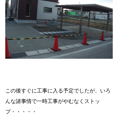
この後すぐに工事に入る予定でしたが、いろ
んな諸事情で一時工事がやむなくストッ
プ・・・・・