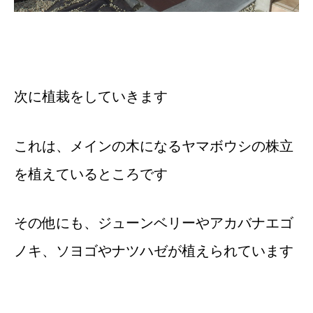
次に植栽をしていきます
これは、メインの木になるヤマボウシの株立
を植えているところです
その他にも、ジューンベリーやアカバナエゴ
ノキ、ソヨゴやナツハゼが植えられています