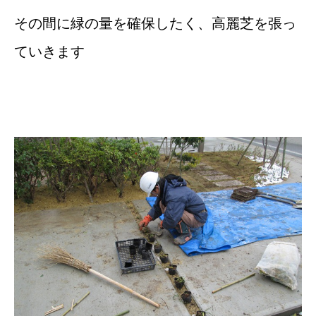
その間に緑の量を確保したく、高麗芝を張っ
ていきます