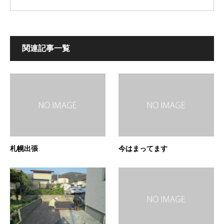
関連記事一覧
札幌出張
今はまってます