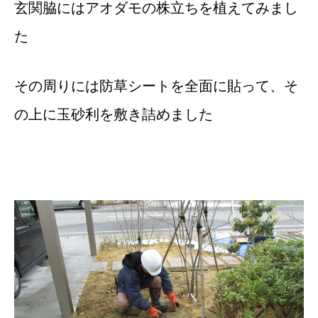
玄関脇にはアオダモの株立ちを植えてみまし
た
その周りには防草シートを全面に貼って、そ
の上に玉砂利を敷き詰めました