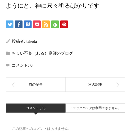
ようにと、神に只々祈るばかりです
投稿者:
takeda
ちょい不良（わる）庭師のブログ
コメント:
0
コメント ( 0 )
トラックバックは利用できません。
この記事へのコメントはありません。