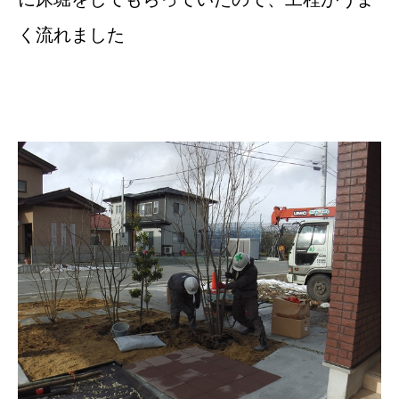
く流れました