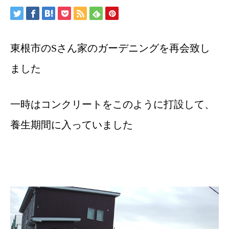
東根市のSさん家のガーデニングを再会致し
ました
一時はコンクリートをこのように打設して、
養生期間に入っていました