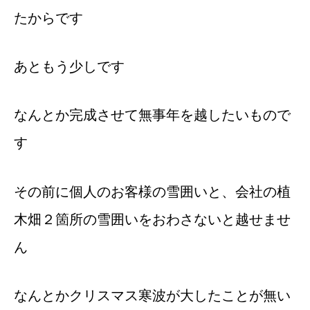
たからです
あともう少しです
なんとか完成させて無事年を越したいもので
す
その前に個人のお客様の雪囲いと、会社の植
木畑２箇所の雪囲いをおわさないと越せませ
ん
なんとかクリスマス寒波が大したことが無い