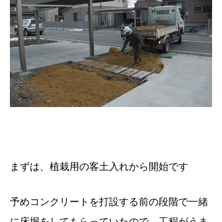
まずは、植栽用の客土入れから開始です
予めコンクリートを打設する前の段階で一緒
に床堀をしてもらっていたので、工程がうま