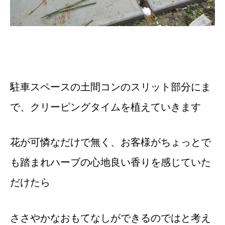
駐車スペースの土間コンのスリット部分にま
で、クリーピングタイムを植えていきます
花が可憐なだけで無く、お客様がちょっとで
も踏まれハーブの心地良い香りを感じていた
だけたら
ささやかなおもてなしができるのではと考え