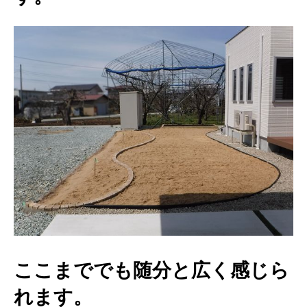
ここまででも随分と広く感じら
れます。