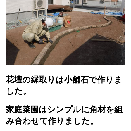
花壇の縁取りは小舗石で作りま
した。
家庭菜園はシンプルに角材を組
み合わせて作りました。