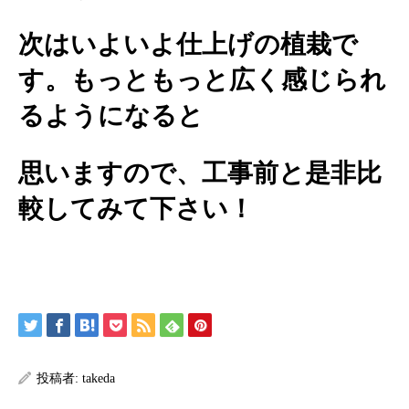
次はいよいよ仕上げの植栽で
す。もっともっと広く感じられ
るようになると
思いますので、工事前と是非比
較してみて下さい！
投稿者:
takeda