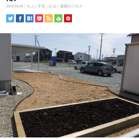
2018.04.09
ちょい不良（わる）庭師のブログ