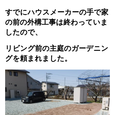
すでにハウスメーカーの手で家
の前の外構工事は終わっていま
したので、
リビング前の主庭のガーデニン
グを頼まれました。