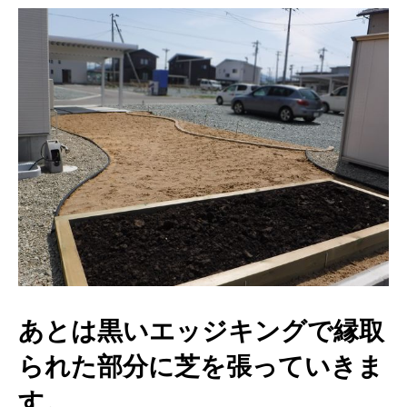
あとは黒いエッジキングで縁取
られた部分に芝を張っていきま
す。