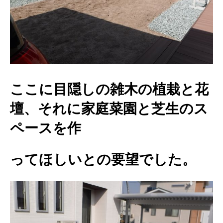
ここに目隠しの雑木の植栽と花
壇、それに家庭菜園と芝生のス
ペースを作
ってほしいとの要望でした。