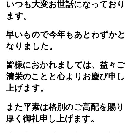
いつも大変お世話になっており
ます。
早いもので今年もあとわずかと
なりました。
皆様におかれましては、益々ご
清栄のことと心よりお慶び申し
上げます。
また平素は格別のご高配を賜り
厚く御礼申し上げます。