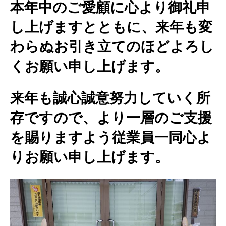
本年中のご愛顧に心より御礼申
し上げますとともに、来年も変
わらぬお引き立てのほどよろし
くお願い申し上げます。
来年も誠心誠意努力していく所
存ですので、より一層のご支援
を賜りますよう従業員一同心よ
りお願い申し上げます。