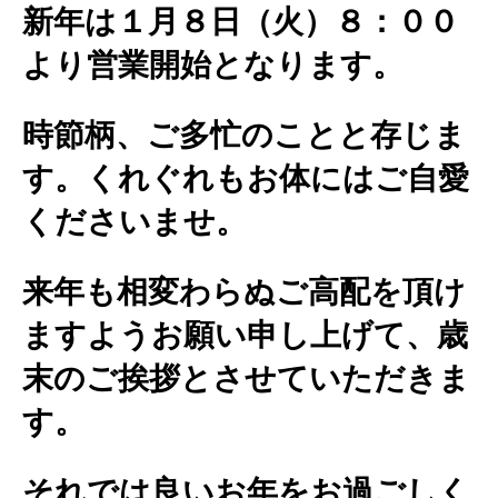
新年は１月８日（火）８：００
より営業開始となります。
時節柄、ご多忙のことと存じま
す。くれぐれもお体にはご自愛
くださいませ。
来年も相変わらぬご高配を頂け
ますようお願い申し上げて、歳
末のご挨拶とさせていただきま
す。
それでは良いお年をお過ごしく