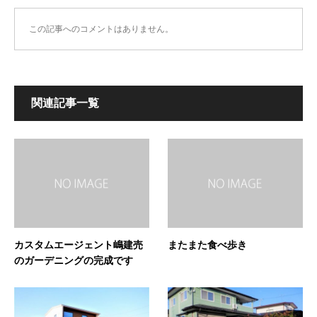
この記事へのコメントはありません。
関連記事一覧
カスタムエージェント嶋建売
またまた食べ歩き
のガーデニングの完成です