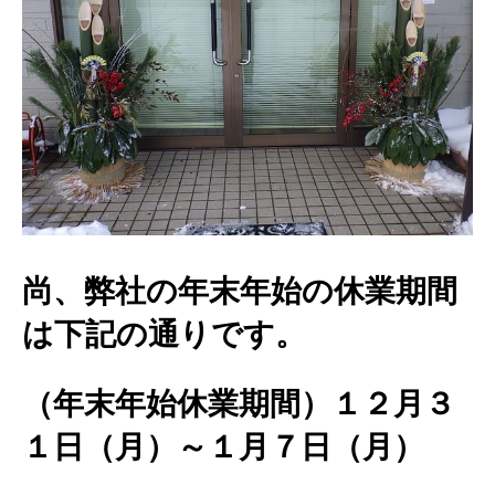
尚、弊社の年末年始の休業期間
は下記の通りです。
（年末年始休業期間）１２月３
１日（月）～１月７日（月）